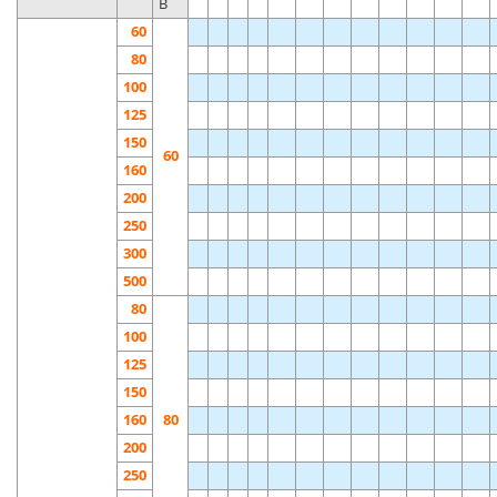
B
60
80
100
125
150
60
160
200
250
300
500
80
100
125
150
160
80
200
250