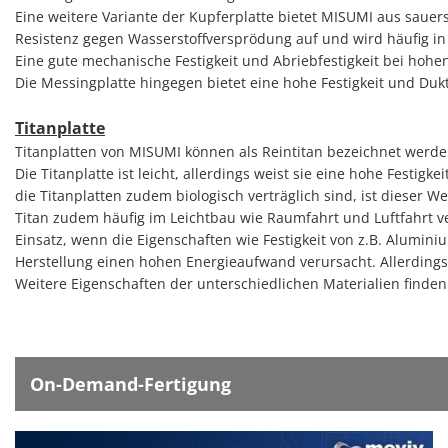
Eine weitere Variante der Kupferplatte bietet MISUMI aus sauers
Resistenz gegen Wasserstoffversprödung auf und wird häufig in 
Eine gute mechanische Festigkeit und Abriebfestigkeit bei hoh
Die Messingplatte hingegen bietet eine hohe Festigkeit und Duk
Titanplatte
Titanplatten von MISUMI können als Reintitan bezeichnet werde
Die Titanplatte ist leicht, allerdings weist sie eine hohe Festi
die Titanplatten zudem biologisch verträglich sind, ist dieser 
Titan zudem häufig im Leichtbau wie Raumfahrt und Luftfahrt v
Einsatz, wenn die Eigenschaften wie Festigkeit von z.B. Aluminiu
Herstellung einen hohen Energieaufwand verursacht. Allerdings 
Weitere Eigenschaften der unterschiedlichen Materialien finden
On-Demand-Fertigung