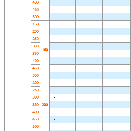
400
450
500
160
200
250
300
160
350
400
450
500
200
-
250
-
300
-
350
200
-
400
-
450
-
500
-