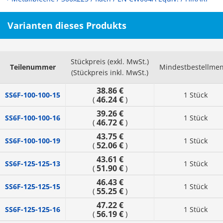
Varianten dieses Produkts
Stückpreis (exkl. MwSt.)
Teilenummer
Mindestbestellme
(Stückpreis inkl. MwSt.)
38.86 €
SS6F-100-100-15
1 Stück
46.24 €
(
)
39.26 €
SS6F-100-100-16
1 Stück
46.72 €
(
)
43.75 €
SS6F-100-100-19
1 Stück
52.06 €
(
)
43.61 €
SS6F-125-125-13
1 Stück
51.90 €
(
)
46.43 €
SS6F-125-125-15
1 Stück
55.25 €
(
)
47.22 €
SS6F-125-125-16
1 Stück
56.19 €
(
)