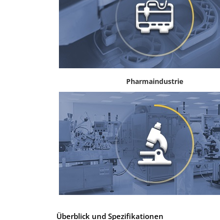
Pharmaindustrie
Überblick und Spezifikationen