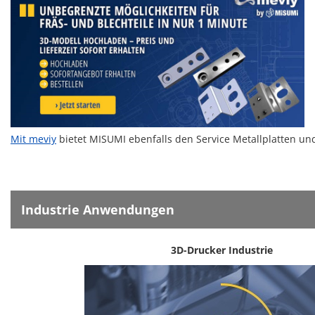
Mit
meviy
bietet MISUMI ebenfalls den Service Metallplatten un
Industrie Anwendungen
3D-Drucker Industrie