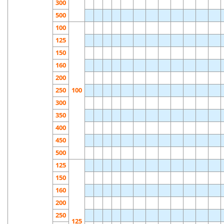
300
500
100
125
150
160
200
250
100
300
350
400
450
500
125
150
160
200
250
125