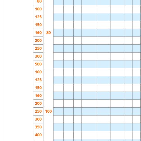
80
100
125
150
160
80
200
250
300
500
100
125
150
160
200
250
100
300
350
400