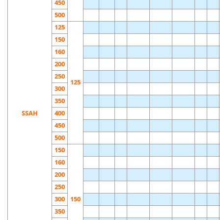
450
500
125
150
160
200
250
125
300
350
SSAH
400
450
500
150
160
200
250
300
150
350