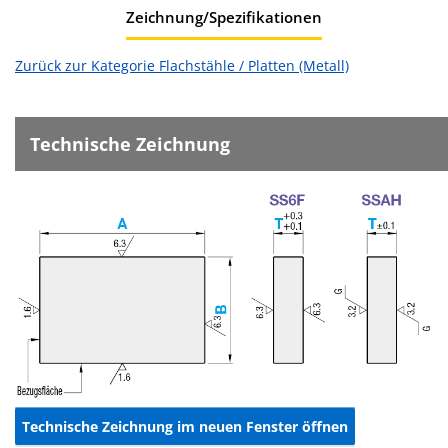
Zeichnung/Spezifikationen
Zurück zur Kategorie Flachstähle / Platten (Metall)
Technische Zeichnung
Technische Zeichnung im neuen Fenster öffnen