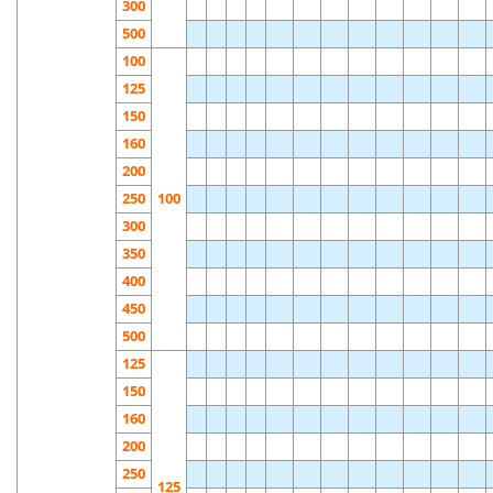
300
500
100
125
150
160
200
250
100
300
350
400
450
500
125
150
160
200
250
125