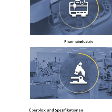
Pharmaindustrie
Überblick und Spezifikationen