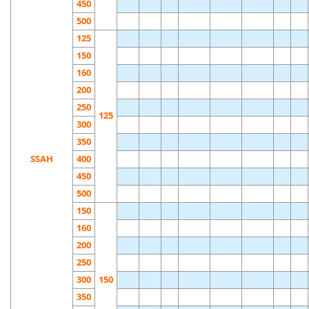
450
500
125
150
160
200
250
125
300
350
SSAH
400
450
500
150
160
200
250
300
150
350