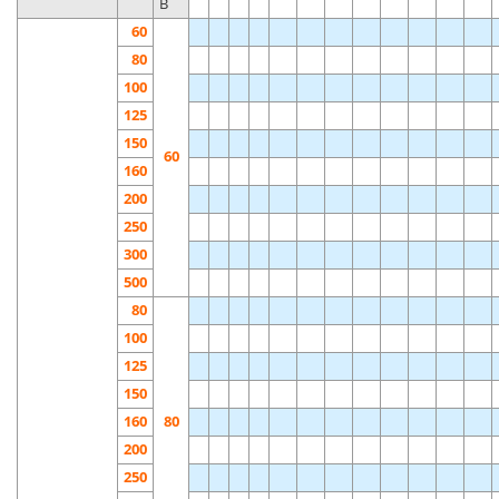
B
60
80
100
125
150
60
160
200
250
300
500
80
100
125
150
160
80
200
250