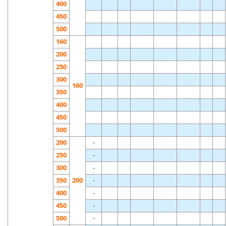
400
450
500
160
200
250
300
160
350
400
450
500
200
-
250
-
300
-
350
200
-
400
-
450
-
500
-