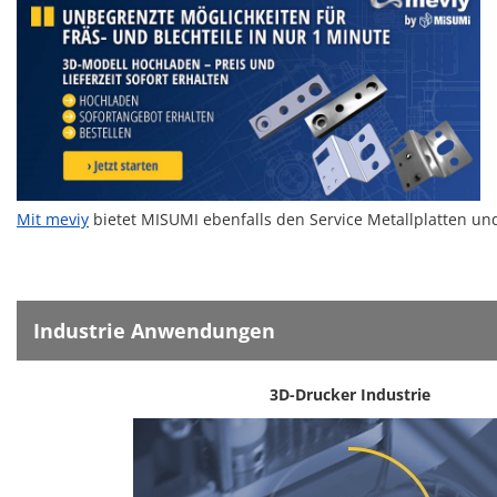
Mit
meviy
bietet MISUMI ebenfalls den Service Metallplatten un
Industrie Anwendungen
3D-Drucker Industrie