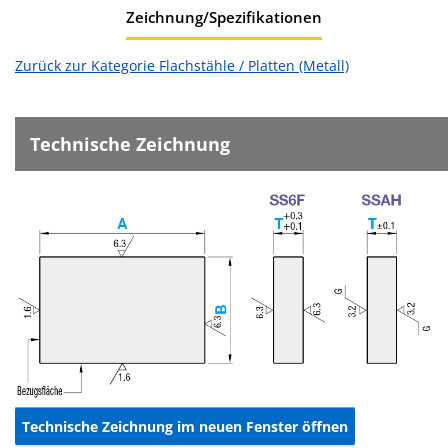
Zeichnung/Spezifikationen
Zurück zur Kategorie Flachstähle / Platten (Metall)
Technische Zeichnung
Technische Zeichnung im neuen Fenster öffnen