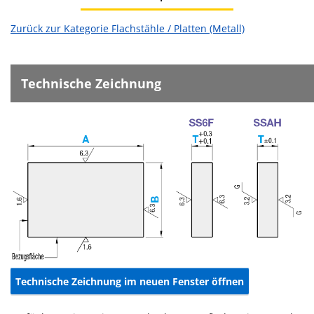
Zurück zur Kategorie Flachstähle / Platten (Metall)
Technische Zeichnung
Technische Zeichnung im neuen Fenster öffnen