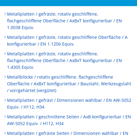
Metallplatten / gefräste, rotativ geschliffene,
flachgeschliffene Oberfläche / AxBxT konfigurierbar / EN
1.0038 Equiv.
Metallplatten / gefräste, rotativ geschliffene Oberfläche / A
konfigurierbar / EN 1.1206 Equiv.
Metallplatten / gefräste, rotativ geschliffene,
flachgeschliffene Oberfläche / AxBxT konfigurierbar / EN
1.4305 Equiv.
Metallblöcke / rotativ geschliffene, flachgeschliffene
Oberfläche / AxBxT konfigurierbar / Baustahl, Werkzeugstahl
/ vorrgehärtet (vergütet)
Metallplatten / gefräst / Dimensionen wählbar / EN AW-5052
Equiv. / H112, H34
Metallplatten / geschnittene Seiten / AxB konfigurierbar / EN
AW-5052 Equiv. / H112, H34
Metallplatten / gefräste Seiten / Dimensionen wählbar / EN