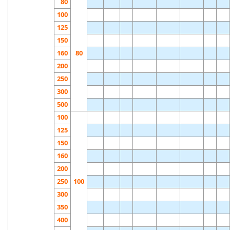
80
100
125
150
160
80
200
250
300
500
100
125
150
160
200
250
100
300
350
400