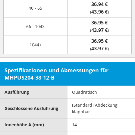
36.94 €
40 - 65
43.96 €
(
)
36.95 €
66 - 1043
43.97 €
(
)
36.95 €
1044+
43.97 €
(
)
Spezifikationen und Abmessungen für
MHPUS204-38-12-B
Ausführung
Quadratisch
[Standard] Abdeckung
Geschlossene Ausführung
klappbar
Innenhöhe A (mm)
14