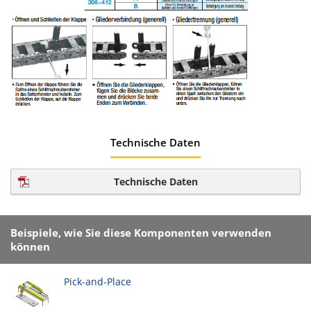
Technische Daten
Technische Daten
Beispiele, wie Sie diese Komponenten verwenden
können
Pick-and-Place