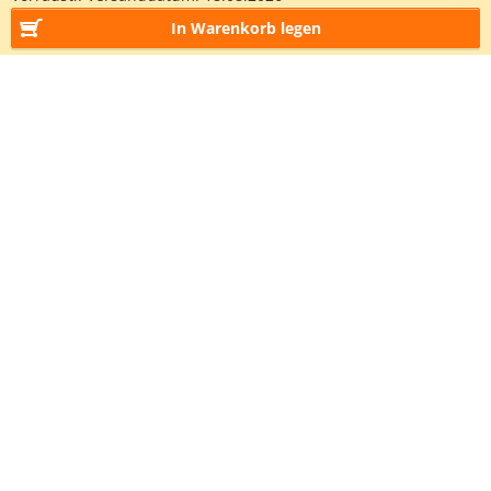
In Warenkorb legen