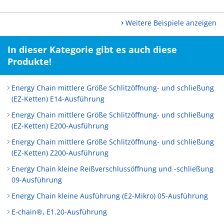
Weitere Beispiele anzeigen
In dieser Kategorie gibt es auch diese
Produkte!
Energy Chain mittlere Größe Schlitzöffnung- und schließung
(EZ-Ketten) E14-Ausführung
Energy Chain mittlere Größe Schlitzöffnung- und schließung
(EZ-Ketten) E200-Ausführung
Energy Chain mittlere Größe Schlitzöffnung- und schließung
(EZ-Ketten) Z200-Ausführung
Energy Chain kleine Reißverschlussöffnung und -schließung
09-Ausführung
Energy Chain kleine Ausführung (E2-Mikro) 05-Ausführung
E-chain®, E1.20-Ausführung