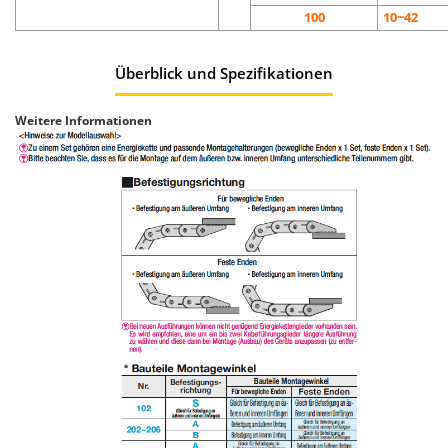
100
10~42
Überblick und Spezifikationen
Weitere Informationen