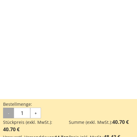
Bestellmenge:
-
+
40.70 €
Stückpreis (exkl. MwSt.):
Summe (exkl. MwSt.):
40.70 €