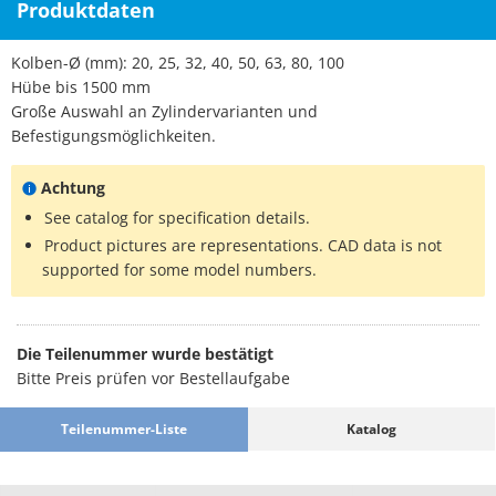
Produktdaten
Kolben-Ø (mm): 20, 25, 32, 40, 50, 63, 80, 100
Hübe bis 1500 mm
Große Auswahl an Zylindervarianten und
Befestigungsmöglichkeiten.
Achtung
See catalog for specification details.
Product pictures are representations. CAD data is not
supported for some model numbers.
Die Teilenummer wurde bestätigt
Bitte Preis prüfen vor Bestellaufgabe
Teilenummer-Liste
Katalog