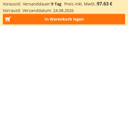
97.63 €
Vorausstl. Versanddauer:
9 Tag
Preis inkl. MwSt.:
Vorraustl. Versanddatum:
24.08.2026
In Warenkorb legen