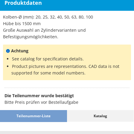
Produktdaten
Kolben-Ø (mm): 20, 25, 32, 40, 50, 63, 80, 100
Hübe bis 1500 mm
Große Auswahl an Zylindervarianten und
Befestigungsmöglichkeiten.
Achtung
See catalog for specification details.
Product pictures are representations. CAD data is not
supported for some model numbers.
Die Teilenummer wurde bestätigt
Bitte Preis prüfen vor Bestellaufgabe
Teilenummer-Liste
Katalog