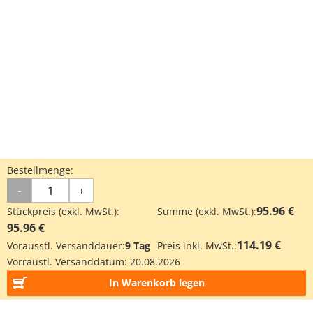
Bestellmenge:
-
+
95.96 €
Stückpreis (exkl. MwSt.):
Summe (exkl. MwSt.):
95.96 €
114.19 €
Vorausstl. Versanddauer:
9 Tag
Preis inkl. MwSt.:
Vorraustl. Versanddatum:
20.08.2026
In Warenkorb legen