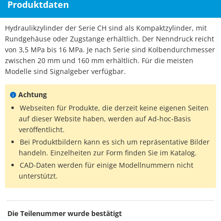
Produktdaten
Hydraulikzylinder der Serie CH sind als Kompaktzylinder, mit
Rundgehäuse oder Zugstange erhältlich. Der Nenndruck reicht
von 3,5 MPa bis 16 MPa. Je nach Serie sind Kolbendurchmesser
zwischen 20 mm und 160 mm erhältlich. Für die meisten
Modelle sind Signalgeber verfügbar.
Achtung
Webseiten für Produkte, die derzeit keine eigenen Seiten
auf dieser Website haben, werden auf Ad-hoc-Basis
veröffentlicht.
Bei Produktbildern kann es sich um repräsentative Bilder
handeln. Einzelheiten zur Form finden Sie im Katalog.
CAD-Daten werden für einige Modellnummern nicht
unterstützt.
Die Teilenummer wurde bestätigt