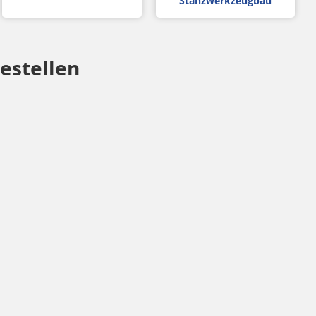
Stanzwerkzeugbau
estellen