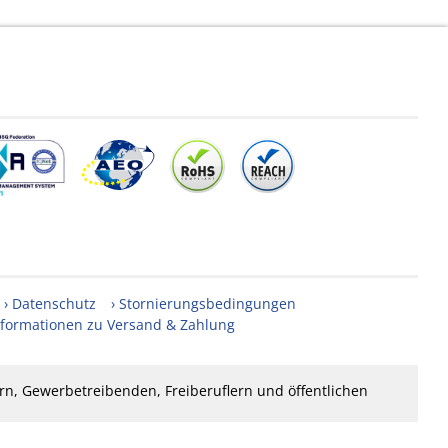
Datenschutz
Stornierungsbedingungen
nformationen zu Versand & Zahlung
n, Gewerbetreibenden, Freiberuflern und öffentlichen