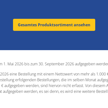
Gesamtes Produktsortiment ansehen
vom 1. Mai 2026 bis zum 30. September 2026 aufgegeben werden
6 eine Bestellung mit einem Nettowert von mehr als 1.000 € (e
Bestellung erfolgenden Bestellungen, die im selben Monat aufg
 € aufgegeben werden, sind hiervon nicht erfasst. Von diesem 
t aufgegeben werden, es sei denn, es wird eine weitere Bestel