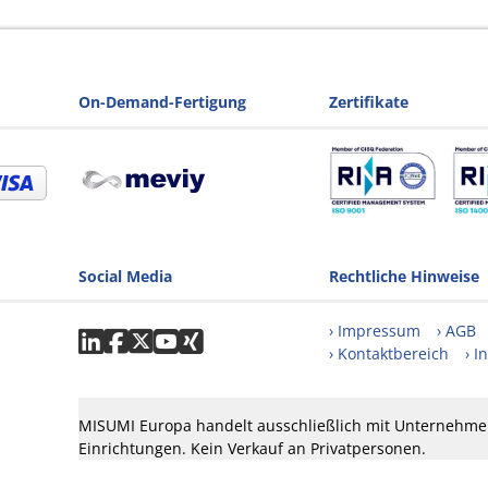
On-Demand-Fertigung
Zertifikate
Social Media
Rechtliche Hinweise
Impressum
AGB
Kontaktbereich
I
MISUMI Europa handelt ausschließlich mit Unternehmer
Einrichtungen. Kein Verkauf an Privatpersonen.