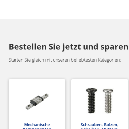
Bestellen Sie jetzt und sparen 
Starten Sie gleich mit unseren beliebtesten Kategorien:
Mechanische
Schrauben, Bolzen,