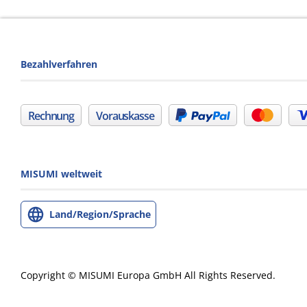
Bezahlverfahren
Rechnung
Vorauskasse
MISUMI weltweit
Land/Region/Sprache
Copyright © MISUMI Europa GmbH All Rights Reserved.