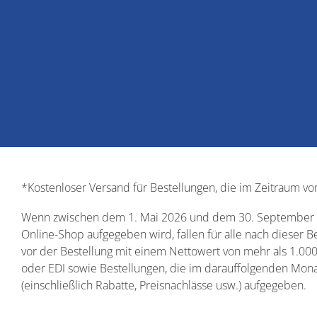
*Kostenloser Versand für Bestellungen, die im Zeitraum 
Wenn zwischen dem 1. Mai 2026 und dem 30. September 202
Online-Shop aufgegeben wird, fallen für alle nach dieser 
vor der Bestellung mit einem Nettowert von mehr als 1.000
oder EDI sowie Bestellungen, die im darauffolgenden Mona
(einschließlich Rabatte, Preisnachlässe usw.) aufgegeben.