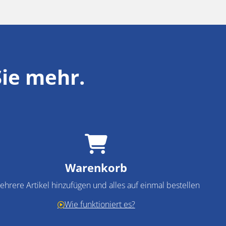
Sie mehr.
Warenkorb
ehrere Artikel hinzufügen und alles auf einmal bestellen
Wie funktioniert es?