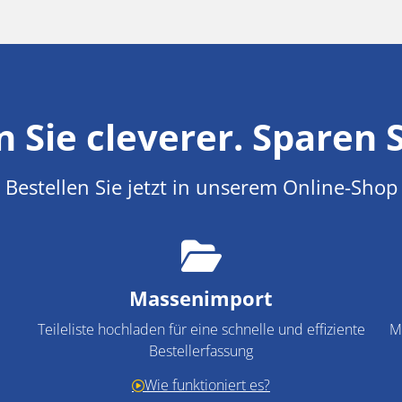
n Sie cleverer. Sparen 
Bestellen Sie jetzt in unserem Online-Shop
Massenimport
Teileliste hochladen für eine schnelle und effiziente
M
Bestellerfassung
Wie funktioniert es?