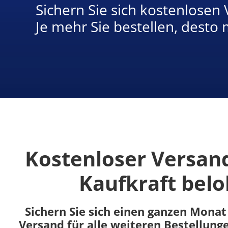
Sichern Sie sich kostenlosen 
Je mehr Sie bestellen, desto
Kostenloser Versand
Kaufkraft bel
Sichern Sie sich einen ganzen Monat
Versand für alle weiteren Bestellung