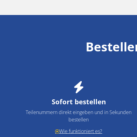
Bestelle
Sofort bestellen
Teilenummern direkt eingeben und in Sekunden
bestellen
Wie funktioniert es?